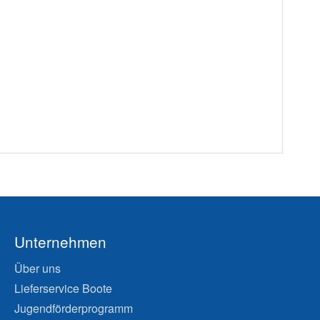
Unternehmen
Über uns
Lieferservice Boote
Jugendförderprogramm