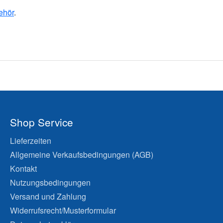
ehör
.
Shop Service
Lieferzeiten
Allgemeine Verkaufsbedingungen (AGB)
Kontakt
Nutzungsbedingungen
Versand und Zahlung
Widerrufsrecht/Musterformular