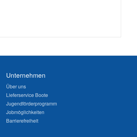
Unternehmen
Über uns
Lieferservice Boote
Jugendförderprogramm
Jobmöglichkeiten
Barrierefreiheit