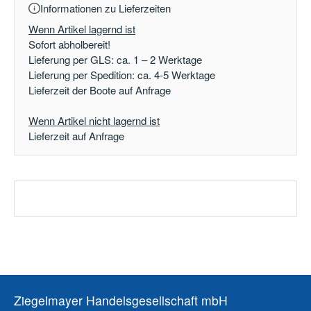
Informationen zu Lieferzeiten
Wenn Artikel lagernd ist
Sofort abholbereit!
Lieferung per GLS: ca. 1 – 2 Werktage
Lieferung per Spedition: ca. 4-5 Werktage
Lieferzeit der Boote auf Anfrage
Wenn Artikel nicht lagernd ist
Lieferzeit auf Anfrage
Ziegelmayer Handelsgesellschaft mbH