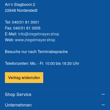
An’n Slagboom 2
22848 Norderstedt
Tel: 040/31 81 3001
Fax: 040/31 81 3005
E-Mail:
info@ziegelmayer.shop
Web:
www.ziegelmayer.shop
Besuche nur nach Terminabsprache
Telefonzeiten: Mo. - Fr. 10:00 bis 16:30 Uhr
Vertrag widerrufen
Shop Service
Unternehmen