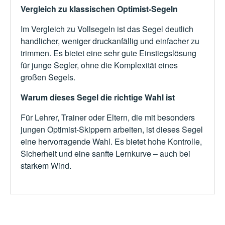
Vergleich zu klassischen Optimist-Segeln
Im Vergleich zu Vollsegeln ist das Segel deutlich
handlicher, weniger druckanfällig und einfacher zu
trimmen. Es bietet eine sehr gute Einstiegslösung
für junge Segler, ohne die Komplexität eines
großen Segels.
Warum dieses Segel die richtige Wahl ist
Für Lehrer, Trainer oder Eltern, die mit besonders
jungen Optimist-Skippern arbeiten, ist dieses Segel
eine hervorragende Wahl. Es bietet hohe Kontrolle,
Sicherheit und eine sanfte Lernkurve – auch bei
starkem Wind.