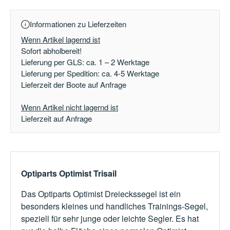
Informationen zu Lieferzeiten
Wenn Artikel lagernd ist
Sofort abholbereit!
Lieferung per GLS: ca. 1 – 2 Werktage
Lieferung per Spedition: ca. 4-5 Werktage
Lieferzeit der Boote auf Anfrage
Wenn Artikel nicht lagernd ist
Lieferzeit auf Anfrage
Optiparts Optimist Trisail
Das Optiparts Optimist Dreieckssegel ist ein
besonders kleines und handliches Trainings-Segel,
speziell für sehr junge oder leichte Segler. Es hat