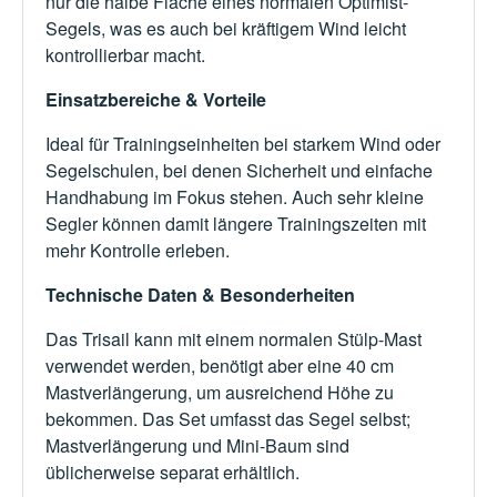
nur die halbe Fläche eines normalen Optimist-
Segels, was es auch bei kräftigem Wind leicht
kontrollierbar macht.
Einsatzbereiche & Vorteile
Ideal für Trainingseinheiten bei starkem Wind oder
Segelschulen, bei denen Sicherheit und einfache
Handhabung im Fokus stehen. Auch sehr kleine
Segler können damit längere Trainingszeiten mit
mehr Kontrolle erleben.
Technische Daten & Besonderheiten
Das Trisail kann mit einem normalen Stülp-Mast
verwendet werden, benötigt aber eine 40 cm
Mastverlängerung, um ausreichend Höhe zu
bekommen. Das Set umfasst das Segel selbst;
Mastverlängerung und Mini-Baum sind
üblicherweise separat erhältlich.