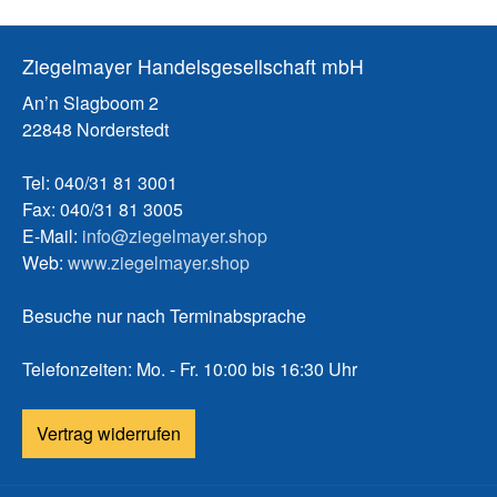
Ziegelmayer Handelsgesellschaft mbH
An’n Slagboom 2
22848 Norderstedt
Tel: 040/31 81 3001
Fax: 040/31 81 3005
E-Mail:
info@ziegelmayer.shop
Web:
www.ziegelmayer.shop
Besuche nur nach Terminabsprache
Telefonzeiten: Mo. - Fr. 10:00 bis 16:30 Uhr
Vertrag widerrufen