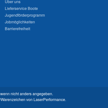
Über uns
Lieferservice Boote
Jugendförderprogramm
Jobmöglichkeiten
Barrierefreiheit
wenn nicht anders angegeben.
n-/Warenzeichen von LaserPerformance.