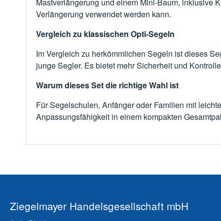
Mastverlängerung und einem Mini-Baum, inklusive Kop
Verlängerung verwendet werden kann.
Vergleich zu klassischen Opti-Segeln
Im Vergleich zu herkömmlichen Segeln ist dieses Seg
junge Segler. Es bietet mehr Sicherheit und Kontroll
Warum dieses Set die richtige Wahl ist
Für Segelschulen, Anfänger oder Familien mit leichte
Anpassungsfähigkeit in einem kompakten Gesamtpaket
Ziegelmayer Handelsgesellschaft mbH