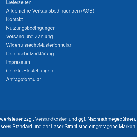
Lieferzeiten
Allgemeine Verkaufsbedingungen (AGB)
Kontakt
Nutzungsbedingungen
Versand und Zahlung
Widerrufsrecht/Musterformular
Datenschutzerklärung
Impressum
Cookie-Einstellungen
Anfrageformular
rwertsteuer zzgl.
Versandkosten
und ggf. Nachnahmegebühren, 
aser® Standard und der Laser-Strahl sind eingetragene Marke