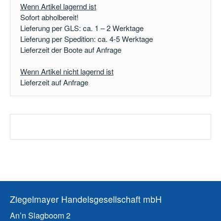
Wenn Artikel lagernd ist
Sofort abholbereit!
Lieferung per GLS: ca. 1 – 2 Werktage
Lieferung per Spedition: ca. 4-5 Werktage
Lieferzeit der Boote auf Anfrage
Wenn Artikel nicht lagernd ist
Lieferzeit auf Anfrage
Ziegelmayer Handelsgesellschaft mbH
An’n Slagboom 2