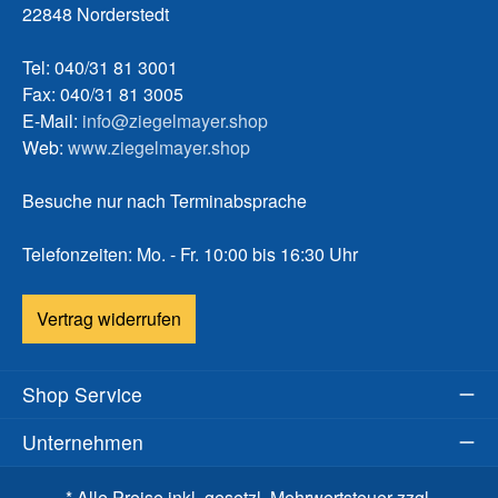
22848 Norderstedt
Tel: 040/31 81 3001
Fax: 040/31 81 3005
E-Mail:
info@ziegelmayer.shop
Web:
www.ziegelmayer.shop
Besuche nur nach Terminabsprache
Telefonzeiten: Mo. - Fr. 10:00 bis 16:30 Uhr
Vertrag widerrufen
Shop Service
Unternehmen
* Alle Preise inkl. gesetzl. Mehrwertsteuer zzgl.