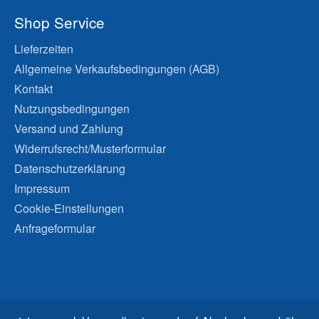
Shop Service
Lieferzeiten
Allgemeine Verkaufsbedingungen (AGB)
Kontakt
Nutzungsbedingungen
Versand und Zahlung
Widerrufsrecht/Musterformular
Datenschutzerklärung
Impressum
Cookie-Einstellungen
Anfrageformular