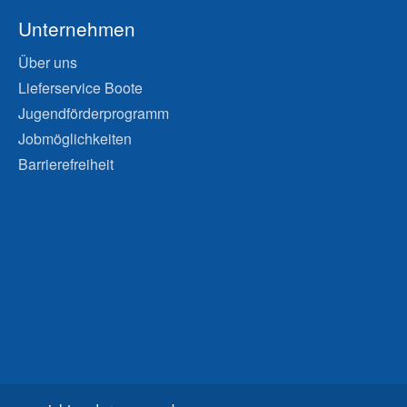
Unternehmen
Über uns
Lieferservice Boote
Jugendförderprogramm
Jobmöglichkeiten
Barrierefreiheit