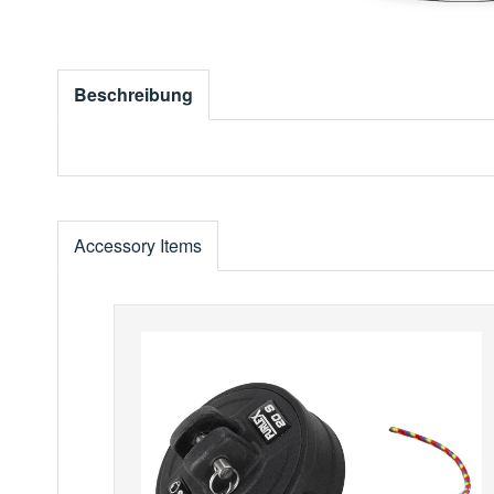
Beschreibung
Accessory Items
Produktgalerie überspringen