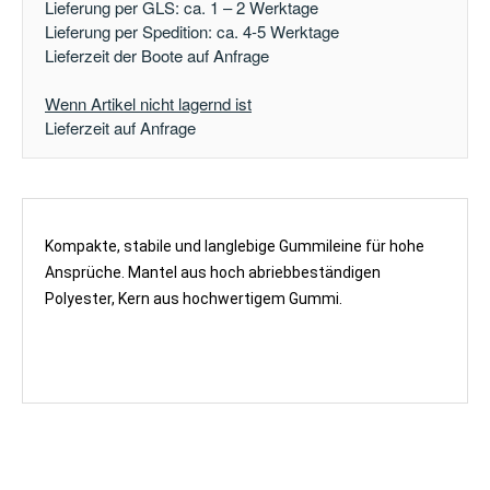
Lieferung per GLS: ca. 1 – 2 Werktage
Lieferung per Spedition: ca. 4-5 Werktage
Lieferzeit der Boote auf Anfrage
Wenn Artikel nicht lagernd ist
Lieferzeit auf Anfrage
Kompakte, stabile und langlebige Gummileine für hohe
Ansprüche. Mantel aus hoch abriebbeständigen
Polyester, Kern aus hochwertigem Gummi.