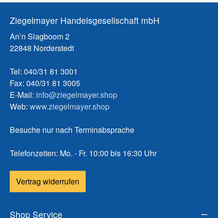
Ziegelmayer Handelsgesellschaft mbH
An’n Slagboom 2
22848 Norderstedt
Tel: 040/31 81 3001
Fax: 040/31 81 3005
E-Mail:
info@ziegelmayer.shop
Web:
www.ziegelmayer.shop
Besuche nur nach Terminabsprache
Telefonzeiten: Mo. - Fr. 10:00 bis 16:30 Uhr
Vertrag widerrufen
Shop Service