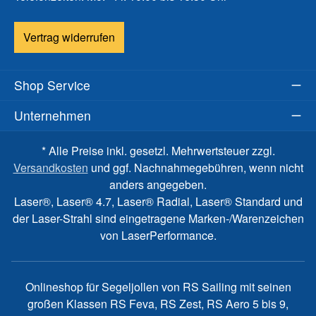
Vertrag widerrufen
Shop Service
Unternehmen
* Alle Preise inkl. gesetzl. Mehrwertsteuer zzgl.
Versandkosten
und ggf. Nachnahmegebühren, wenn nicht
anders angegeben.
Laser®, Laser® 4.7, Laser® Radial, Laser® Standard und
der Laser-Strahl sind eingetragene Marken-/Warenzeichen
von LaserPerformance.
Onlineshop für Segeljollen von RS Sailing mit seinen
großen Klassen RS Feva, RS Zest, RS Aero 5 bis 9,