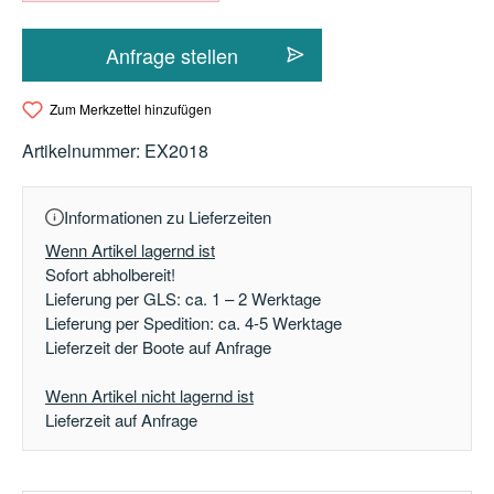
Anfrage stellen
Zum Merkzettel hinzufügen
Artikelnummer:
EX2018
Informationen zu Lieferzeiten
Wenn Artikel lagernd ist
Sofort abholbereit!
Lieferung per GLS: ca. 1 – 2 Werktage
Lieferung per Spedition: ca. 4-5 Werktage
Lieferzeit der Boote auf Anfrage
Wenn Artikel nicht lagernd ist
Lieferzeit auf Anfrage