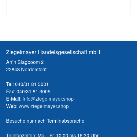
Ziegelmayer Handelsgesellschaft mbH
An’n Slagboom 2
22848 Norderstedt
Tel: 040/31 81 3001
Fax: 040/31 81 3005
E-Mail:
info@ziegelmayer.shop
Web:
www.ziegelmayer.shop
Besuche nur nach Terminabsprache
Telefonzeiten: Mo. - Fr. 10:00 bis 16:30 Uhr