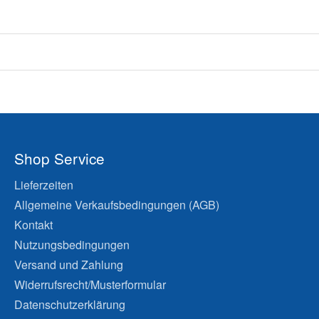
Shop Service
Lieferzeiten
Allgemeine Verkaufsbedingungen (AGB)
Kontakt
Nutzungsbedingungen
Versand und Zahlung
Widerrufsrecht/Musterformular
Datenschutzerklärung