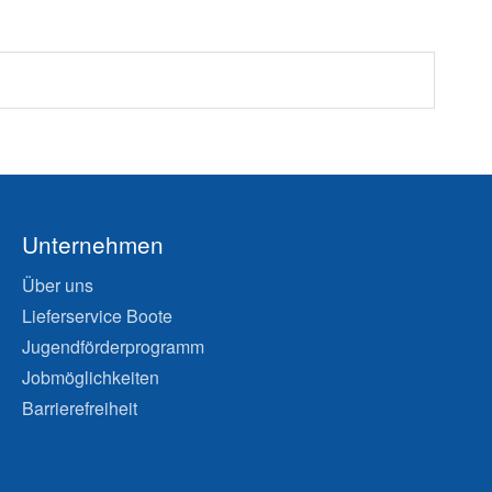
Unternehmen
Über uns
Lieferservice Boote
Jugendförderprogramm
Jobmöglichkeiten
Barrierefreiheit