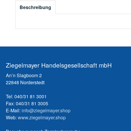
Beschreibung
Ziegelmayer Handelsgesellschaft mbH
An’n Slagboom 2
22848 Norderstedt
Tel: 040/31 81 3001
Fax: 040/31 81 3005
E-Mail:
info@ziegelmayer.shop
Web:
www.ziegelmayer.shop