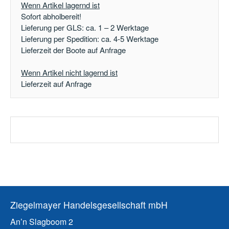
Wenn Artikel lagernd ist
Sofort abholbereit!
Lieferung per GLS: ca. 1 – 2 Werktage
Lieferung per Spedition: ca. 4-5 Werktage
Lieferzeit der Boote auf Anfrage
Wenn Artikel nicht lagernd ist
Lieferzeit auf Anfrage
Ziegelmayer Handelsgesellschaft mbH
An’n Slagboom 2