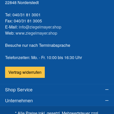
22848 Norderstedt
Tel: 040/31 81 3001
Fax: 040/31 81 3005
E-Mail:
info@ziegelmayer.shop
Web:
www.ziegelmayer.shop
Besuche nur nach Terminabsprache
Telefonzeiten: Mo. - Fr. 10:00 bis 16:30 Uhr
Vertrag widerrufen
Shop Service
Unternehmen
* Alle Preise inkl. gesetzl. Mehrwertsteuer zzgl.