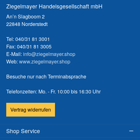
Ziegelmayer Handelsgesellschaft mbH
An’n Slagboom 2
22848 Norderstedt
Tel: 040/31 81 3001
Fax: 040/31 81 3005
E-Mail:
info@ziegelmayer.shop
Web:
www.ziegelmayer.shop
Besuche nur nach Terminabsprache
Telefonzeiten: Mo. - Fr. 10:00 bis 16:30 Uhr
Vertrag widerrufen
Shop Service