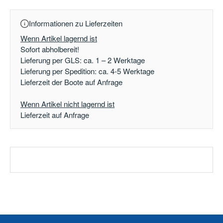
Informationen zu Lieferzeiten
Wenn Artikel lagernd ist
Sofort abholbereit!
Lieferung per GLS: ca. 1 – 2 Werktage
Lieferung per Spedition: ca. 4-5 Werktage
Lieferzeit der Boote auf Anfrage
Wenn Artikel nicht lagernd ist
Lieferzeit auf Anfrage