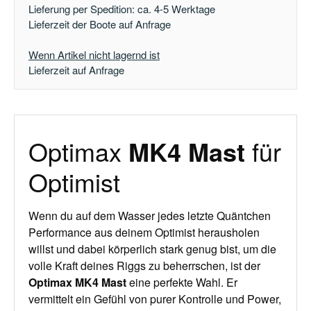
Lieferung per Spedition: ca. 4-5 Werktage
Lieferzeit der Boote auf Anfrage
Wenn Artikel nicht lagernd ist
Lieferzeit auf Anfrage
Optimax
MK4 Mast
für
Optimist
Wenn du auf dem Wasser jedes letzte Quäntchen
Performance aus deinem Optimist herausholen
willst und dabei körperlich stark genug bist, um die
volle Kraft deines Riggs zu beherrschen, ist der
Optimax MK4 Mast
eine perfekte Wahl. Er
vermittelt ein Gefühl von purer Kontrolle und Power,