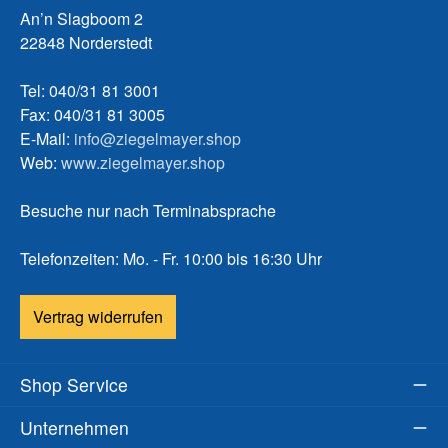
An’n Slagboom 2
22848 Norderstedt
Tel: 040/31 81 3001
Fax: 040/31 81 3005
E-Mail:
info@ziegelmayer.shop
Web:
www.ziegelmayer.shop
Besuche nur nach Terminabsprache
Telefonzeiten: Mo. - Fr. 10:00 bis 16:30 Uhr
Vertrag widerrufen
Shop Service
Unternehmen