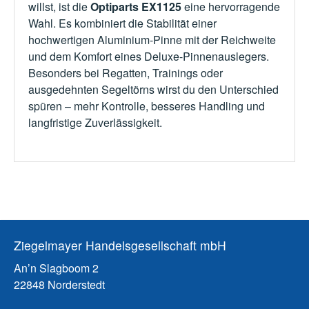
willst, ist die
Optiparts EX1125
eine hervorragende
Wahl. Es kombiniert die Stabilität einer
hochwertigen Aluminium-Pinne mit der Reichweite
und dem Komfort eines Deluxe-Pinnenauslegers.
Besonders bei Regatten, Trainings oder
ausgedehnten Segeltörns wirst du den Unterschied
spüren – mehr Kontrolle, besseres Handling und
langfristige Zuverlässigkeit.
Ziegelmayer Handelsgesellschaft mbH
An’n Slagboom 2
22848 Norderstedt