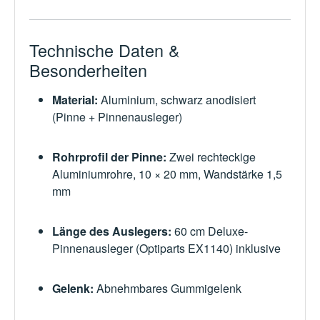
Technische Daten &
Besonderheiten
Material:
Aluminium, schwarz anodisiert
(Pinne + Pinnenausleger)
Rohrprofil der Pinne:
Zwei rechteckige
Aluminiumrohre, 10 × 20 mm, Wandstärke 1,5
mm
Länge des Auslegers:
60 cm Deluxe-
Pinnenausleger (Optiparts EX1140) inklusive
Gelenk:
Abnehmbares Gummigelenk