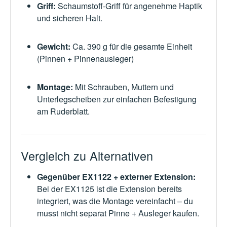
Griff:
Schaumstoff-Griff für angenehme Haptik
und sicheren Halt.
Gewicht:
Ca. 390 g für die gesamte Einheit
(Pinnen + Pinnenausleger)
Montage:
Mit Schrauben, Muttern und
Unterlegscheiben zur einfachen Befestigung
am Ruderblatt.
Vergleich zu Alternativen
Gegenüber EX1122 + externer Extension:
Bei der EX1125 ist die Extension bereits
integriert, was die Montage vereinfacht – du
musst nicht separat Pinne + Ausleger kaufen.