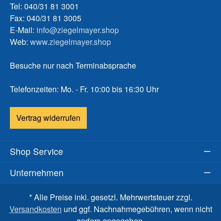
Tel: 040/31 81 3001
Fax: 040/31 81 3005
E-Mail:
info@ziegelmayer.shop
Web:
www.ziegelmayer.shop
Besuche nur nach Terminabsprache
Telefonzeiten: Mo. - Fr. 10:00 bis 16:30 Uhr
Vertrag widerrufen
Shop Service
Unternehmen
* Alle Preise inkl. gesetzl. Mehrwertsteuer zzgl.
Versandkosten
und ggf. Nachnahmegebühren, wenn nicht
anders angegeben.