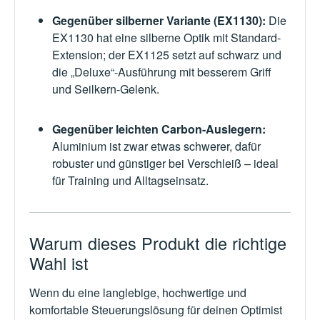
Gegenüber silberner Variante (EX1130):
Die
EX1130 hat eine silberne Optik mit Standard-
Extension; der EX1125 setzt auf schwarz und
die „Deluxe“-Ausführung mit besserem Griff
und Seilkern-Gelenk.
Gegenüber leichten Carbon-Auslegern:
Aluminium ist zwar etwas schwerer, dafür
robuster und günstiger bei Verschleiß – ideal
für Training und Alltagseinsatz.
Warum dieses Produkt die richtige
Wahl ist
Wenn du eine langlebige, hochwertige und
komfortable Steuerungslösung für deinen Optimist