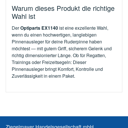
Warum dieses Produkt die richtige
Wahl ist
Der
Optiparts EX1140
ist eine exzellente Wahl,
wenn du einen hochwertigen, langlebigen
Pinnenausleger für deine Ruderpinne haben
möchtest — mit gutem Griff, sicherem Gelenk und
richtig dimensionierter Länge. Ob für Regatten,
Trainings oder Freizeitsegeln: Dieser
Pinnenausleger bringt Komfort, Kontrolle und
Zuverlässigkeit in einem Paket.
Ziegelmayer Handelsgesellschaft mbH