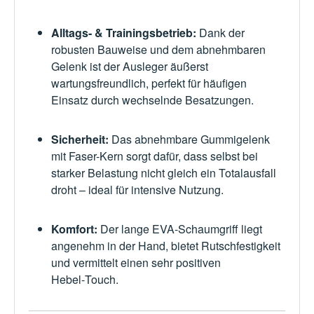
Alltags‑ & Trainingsbetrieb:
Dank der
robusten Bauweise und dem abnehmbaren
Gelenk ist der Ausleger äußerst
wartungsfreundlich, perfekt für häufigen
Einsatz durch wechselnde Besatzungen.
Sicherheit:
Das abnehmbare Gummigelenk
mit Faser-Kern sorgt dafür, dass selbst bei
starker Belastung nicht gleich ein Totalausfall
droht – ideal für intensive Nutzung.
Komfort:
Der lange EVA-Schaumgriff liegt
angenehm in der Hand, bietet Rutschfestigkeit
und vermittelt einen sehr positiven
Hebel‑Touch.