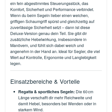
ein fein abgestimmtes Steuerungsstück, das
Komfort, Sicherheit und Performance verbindet.
Wenn du beim Segeln lieber einen weichen,
griffigen Schaumgriff spürst und gleichzeitig auf
zuverlässige Sicherheit setzt – dann ist diese
Deluxe-Version genau dein Teil. Sie gibt dir
zusätzliche Hebelwirkung, insbesondere in
Manövern, und fühlt sich dabei weich und
angenehm in der Hand an. Ideal für Segler, die viel
Wert auf Kontrolle, Ergonomie und Langlebigkeit
legen.
Einsatzbereiche & Vorteile
Regatta & sportliches Segeln:
Die 60 cm
Länge verschafft dir mehr Reichweite und
damit Hebel, besonders bei Wenden oder in
starkem Wind.