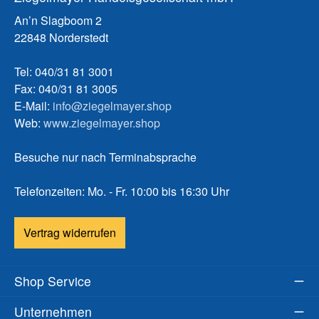
An’n Slagboom 2
22848 Norderstedt
Tel: 040/31 81 3001
Fax: 040/31 81 3005
E-Mail:
info@ziegelmayer.shop
Web:
www.ziegelmayer.shop
Besuche nur nach Terminabsprache
Telefonzeiten: Mo. - Fr. 10:00 bis 16:30 Uhr
Vertrag widerrufen
Shop Service
Unternehmen