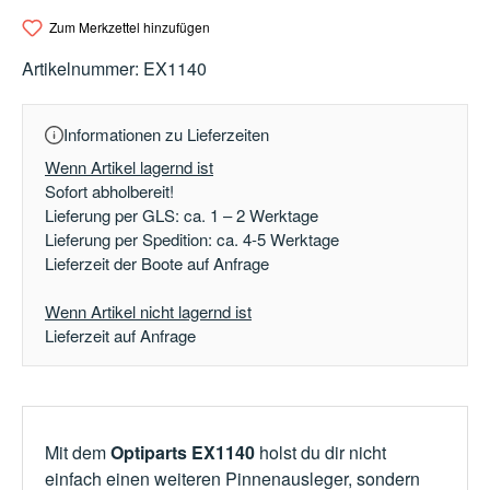
Zum Merkzettel hinzufügen
Artikelnummer:
EX1140
Informationen zu Lieferzeiten
Wenn Artikel lagernd ist
Sofort abholbereit!
Lieferung per GLS: ca. 1 – 2 Werktage
Lieferung per Spedition: ca. 4-5 Werktage
Lieferzeit der Boote auf Anfrage
Wenn Artikel nicht lagernd ist
Lieferzeit auf Anfrage
Mit dem
Optiparts EX1140
holst du dir nicht
einfach einen weiteren Pinnenausleger, sondern