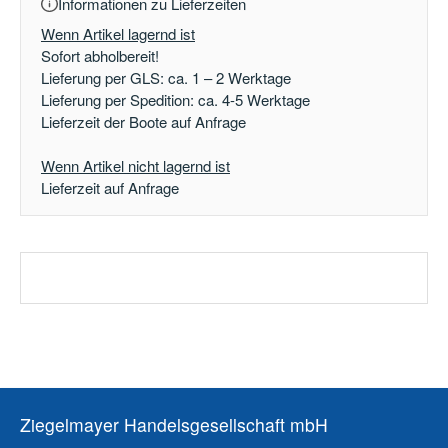
Informationen zu Lieferzeiten
Wenn Artikel lagernd ist
Sofort abholbereit!
Lieferung per GLS: ca. 1 – 2 Werktage
Lieferung per Spedition: ca. 4-5 Werktage
Lieferzeit der Boote auf Anfrage
Wenn Artikel nicht lagernd ist
Lieferzeit auf Anfrage
Ziegelmayer Handelsgesellschaft mbH