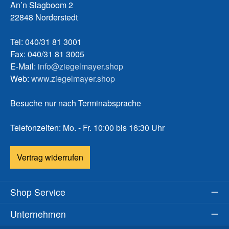
An’n Slagboom 2
22848 Norderstedt
Tel: 040/31 81 3001
Fax: 040/31 81 3005
E-Mail:
info@ziegelmayer.shop
Web:
www.ziegelmayer.shop
Besuche nur nach Terminabsprache
Telefonzeiten: Mo. - Fr. 10:00 bis 16:30 Uhr
Vertrag widerrufen
Shop Service
Unternehmen