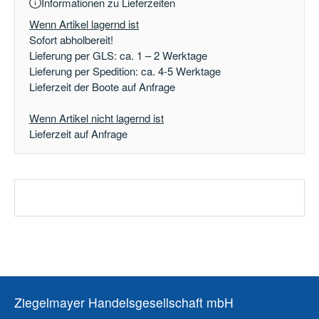
Informationen zu Lieferzeiten
Wenn Artikel lagernd ist
Sofort abholbereit!
Lieferung per GLS: ca. 1 – 2 Werktage
Lieferung per Spedition: ca. 4-5 Werktage
Lieferzeit der Boote auf Anfrage
Wenn Artikel nicht lagernd ist
Lieferzeit auf Anfrage
Ziegelmayer Handelsgesellschaft mbH