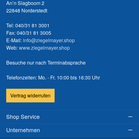
An’n Slagboom 2
22848 Norderstedt
Tel: 040/31 81 3001
Fax: 040/31 81 3005
E-Mail:
info@ziegelmayer.shop
Web:
www.ziegelmayer.shop
Besuche nur nach Terminabsprache
Telefonzeiten: Mo. - Fr. 10:00 bis 16:30 Uhr
Vertrag widerrufen
Shop Service
Unternehmen