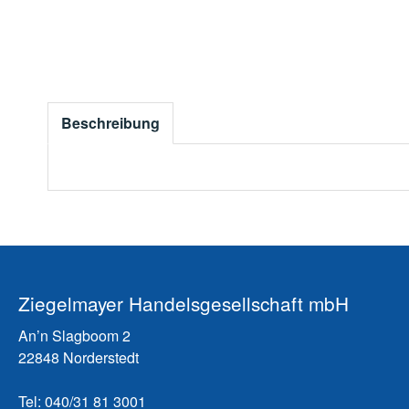
Beschreibung
Ziegelmayer Handelsgesellschaft mbH
An’n Slagboom 2
22848 Norderstedt
Tel: 040/31 81 3001