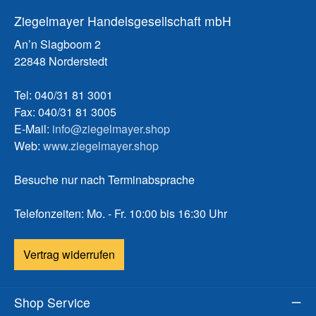
Ziegelmayer Handelsgesellschaft mbH
An’n Slagboom 2
22848 Norderstedt
Tel: 040/31 81 3001
Fax: 040/31 81 3005
E-Mail:
info@ziegelmayer.shop
Web:
www.ziegelmayer.shop
Besuche nur nach Terminabsprache
Telefonzeiten: Mo. - Fr. 10:00 bis 16:30 Uhr
Vertrag widerrufen
Shop Service