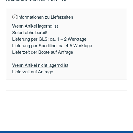
Informationen zu Lieferzeiten
Wenn Artikel lagernd ist
Sofort abholbereit!
Lieferung per GLS: ca. 1 – 2 Werktage
Lieferung per Spedition: ca. 4-5 Werktage
Lieferzeit der Boote auf Anfrage
Wenn Artikel nicht lagernd ist
Lieferzeit auf Anfrage