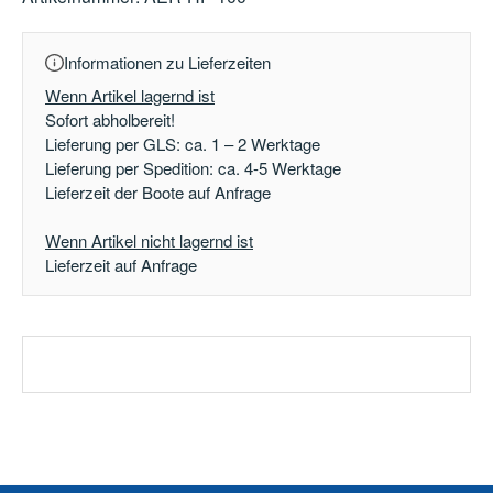
Informationen zu Lieferzeiten
Wenn Artikel lagernd ist
Sofort abholbereit!
Lieferung per GLS: ca. 1 – 2 Werktage
Lieferung per Spedition: ca. 4-5 Werktage
Lieferzeit der Boote auf Anfrage
Wenn Artikel nicht lagernd ist
Lieferzeit auf Anfrage