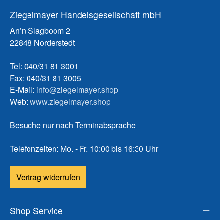
Ziegelmayer Handelsgesellschaft mbH
An’n Slagboom 2
22848 Norderstedt
Tel: 040/31 81 3001
Fax: 040/31 81 3005
E-Mail:
info@ziegelmayer.shop
Web:
www.ziegelmayer.shop
Besuche nur nach Terminabsprache
Telefonzeiten: Mo. - Fr. 10:00 bis 16:30 Uhr
Vertrag widerrufen
Shop Service