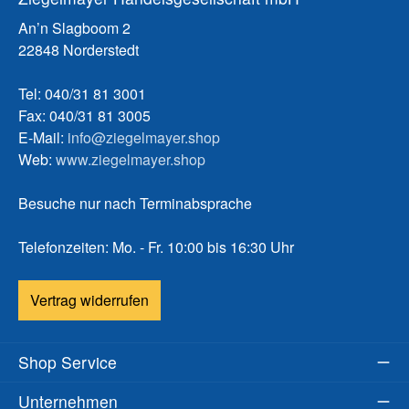
An’n Slagboom 2
22848 Norderstedt
Tel: 040/31 81 3001
Fax: 040/31 81 3005
E-Mail:
info@ziegelmayer.shop
Web:
www.ziegelmayer.shop
Besuche nur nach Terminabsprache
Telefonzeiten: Mo. - Fr. 10:00 bis 16:30 Uhr
Vertrag widerrufen
Shop Service
Unternehmen