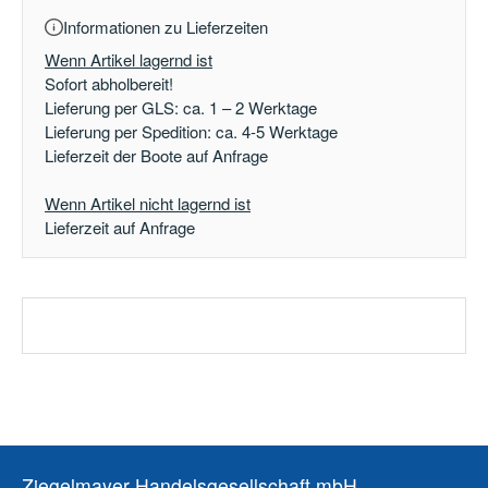
Informationen zu Lieferzeiten
Wenn Artikel lagernd ist
Sofort abholbereit!
Lieferung per GLS: ca. 1 – 2 Werktage
Lieferung per Spedition: ca. 4-5 Werktage
Lieferzeit der Boote auf Anfrage
Wenn Artikel nicht lagernd ist
Lieferzeit auf Anfrage
Ziegelmayer Handelsgesellschaft mbH