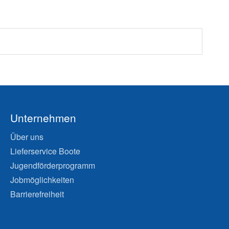
Unternehmen
Über uns
Lieferservice Boote
Jugendförderprogramm
Jobmöglichkeiten
Barrierefreiheit