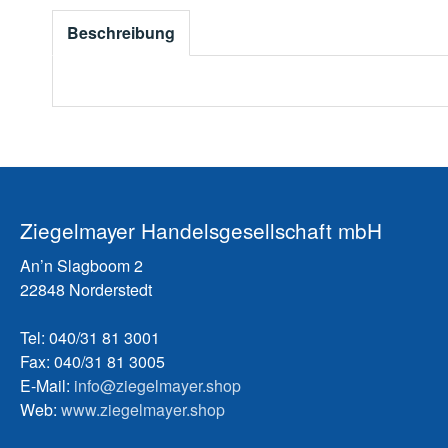
Beschreibung
Ziegelmayer Handelsgesellschaft mbH
An’n Slagboom 2
22848 Norderstedt
Tel: 040/31 81 3001
Fax: 040/31 81 3005
E-Mail:
info@ziegelmayer.shop
Web:
www.ziegelmayer.shop