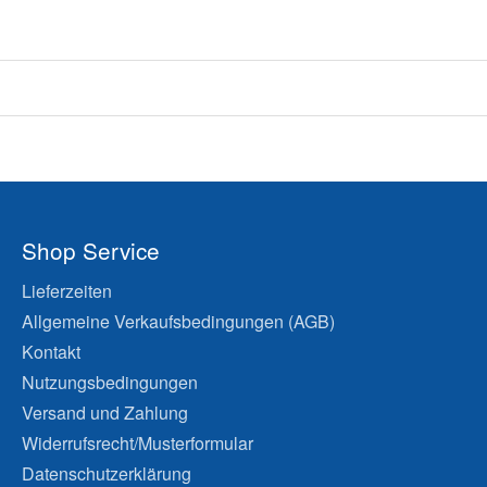
Shop Service
Lieferzeiten
Allgemeine Verkaufsbedingungen (AGB)
Kontakt
Nutzungsbedingungen
Versand und Zahlung
Widerrufsrecht/Musterformular
Datenschutzerklärung