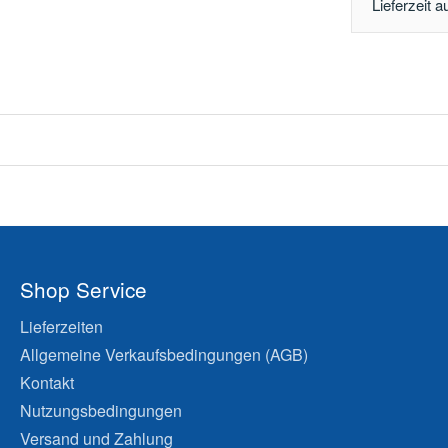
Lieferzeit a
Shop Service
Lieferzeiten
Allgemeine Verkaufsbedingungen (AGB)
Kontakt
Nutzungsbedingungen
Versand und Zahlung