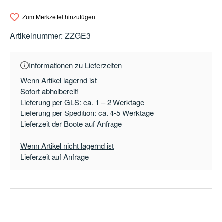
Zum Merkzettel hinzufügen
Artikelnummer:
ZZGE3
Informationen zu Lieferzeiten
Wenn Artikel lagernd ist
Sofort abholbereit!
Lieferung per GLS: ca. 1 – 2 Werktage
Lieferung per Spedition: ca. 4-5 Werktage
Lieferzeit der Boote auf Anfrage
Wenn Artikel nicht lagernd ist
Lieferzeit auf Anfrage