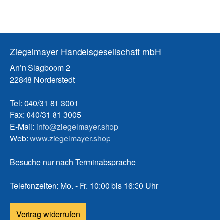
Ziegelmayer Handelsgesellschaft mbH
An’n Slagboom 2
22848 Norderstedt
Tel: 040/31 81 3001
Fax: 040/31 81 3005
E-Mail:
info@ziegelmayer.shop
Web:
www.ziegelmayer.shop
Besuche nur nach Terminabsprache
Telefonzeiten: Mo. - Fr. 10:00 bis 16:30 Uhr
Vertrag widerrufen