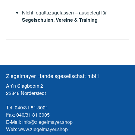
Nicht regattazugelassen – ausgelegt für
Segelschulen, Vereine & Training
Ziegelmayer Handelsgesellschaft mbH
An’n Slagboom 2
22848 Norderstedt
Tel: 040/31 81 3001
Fax: 040/31 81 3005
E-Mail:
info@ziegelmayer.shop
Web:
www.ziegelmayer.shop