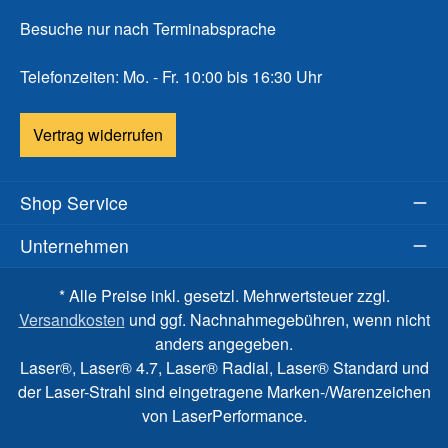
Besuche nur nach Terminabsprache
Telefonzeiten: Mo. - Fr. 10:00 bis 16:30 Uhr
Vertrag widerrufen
Shop Service
Unternehmen
* Alle Preise inkl. gesetzl. Mehrwertsteuer zzgl.
Versandkosten
und ggf. Nachnahmegebühren, wenn nicht
anders angegeben.
Laser®, Laser® 4.7, Laser® Radial, Laser® Standard und
der Laser-Strahl sind eingetragene Marken-/Warenzeichen
von LaserPerformance.