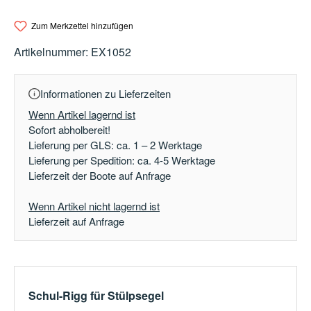
Zum Merkzettel hinzufügen
Artikelnummer:
EX1052
Informationen zu Lieferzeiten
Wenn Artikel lagernd ist
Sofort abholbereit!
Lieferung per GLS: ca. 1 – 2 Werktage
Lieferung per Spedition: ca. 4-5 Werktage
Lieferzeit der Boote auf Anfrage
Wenn Artikel nicht lagernd ist
Lieferzeit auf Anfrage
Schul-Rigg für Stülpsegel