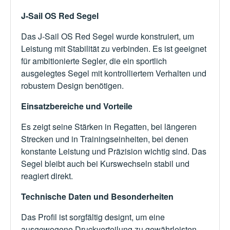
J-Sail OS Red Segel
Das J-Sail OS Red Segel wurde konstruiert, um
Leistung mit Stabilität zu verbinden. Es ist geeignet
für ambitionierte Segler, die ein sportlich
ausgelegtes Segel mit kontrolliertem Verhalten und
robustem Design benötigen.
Einsatzbereiche und Vorteile
Es zeigt seine Stärken in Regatten, bei längeren
Strecken und in Trainingseinheiten, bei denen
konstante Leistung und Präzision wichtig sind. Das
Segel bleibt auch bei Kurswechseln stabil und
reagiert direkt.
Technische Daten und Besonderheiten
Das Profil ist sorgfältig designt, um eine
ausgewogene Druckverteilung zu gewährleisten.