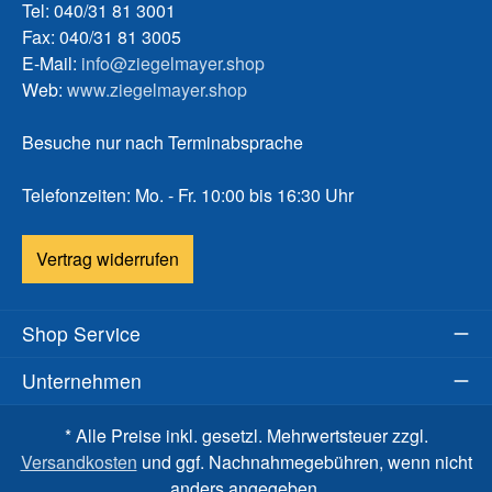
Tel: 040/31 81 3001
Fax: 040/31 81 3005
E-Mail:
info@ziegelmayer.shop
Web:
www.ziegelmayer.shop
Besuche nur nach Terminabsprache
Telefonzeiten: Mo. - Fr. 10:00 bis 16:30 Uhr
Vertrag widerrufen
Shop Service
Unternehmen
* Alle Preise inkl. gesetzl. Mehrwertsteuer zzgl.
Versandkosten
und ggf. Nachnahmegebühren, wenn nicht
anders angegeben.