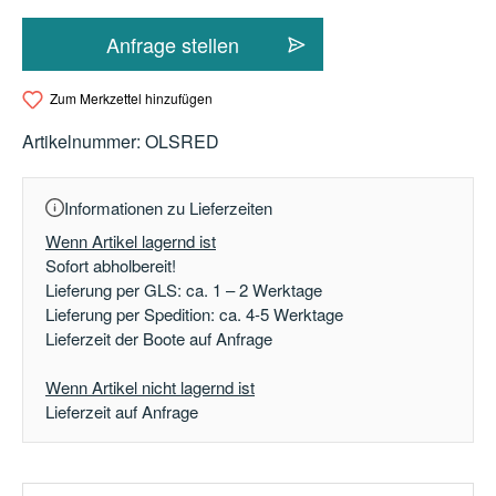
Anfrage stellen
Zum Merkzettel hinzufügen
Artikelnummer:
OLSRED
Informationen zu Lieferzeiten
Wenn Artikel lagernd ist
Sofort abholbereit!
Lieferung per GLS: ca. 1 – 2 Werktage
Lieferung per Spedition: ca. 4-5 Werktage
Lieferzeit der Boote auf Anfrage
Wenn Artikel nicht lagernd ist
Lieferzeit auf Anfrage