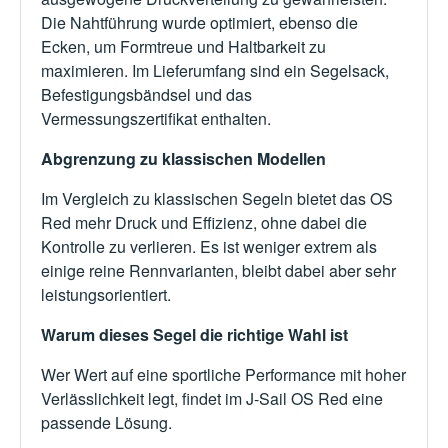
Die Nahtführung wurde optimiert, ebenso die
Ecken, um Formtreue und Haltbarkeit zu
maximieren. Im Lieferumfang sind ein Segelsack,
Befestigungsbändsel und das
Vermessungszertifikat enthalten.
Abgrenzung zu klassischen Modellen
Im Vergleich zu klassischen Segeln bietet das OS
Red mehr Druck und Effizienz, ohne dabei die
Kontrolle zu verlieren. Es ist weniger extrem als
einige reine Rennvarianten, bleibt dabei aber sehr
leistungsorientiert.
Warum dieses Segel die richtige Wahl ist
Wer Wert auf eine sportliche Performance mit hoher
Verlässlichkeit legt, findet im J-Sail OS Red eine
passende Lösung.