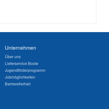
Unternehmen
Über uns
Lieferservice Boote
Jugendförderprogramm
Jobmöglichkeiten
Barrierefreiheit