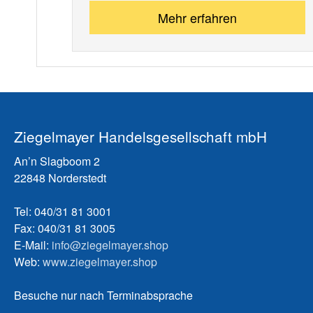
Mehr erfahren
Ziegelmayer Handelsgesellschaft mbH
An’n Slagboom 2
22848 Norderstedt
Tel: 040/31 81 3001
Fax: 040/31 81 3005
E-Mail:
info@ziegelmayer.shop
Web:
www.ziegelmayer.shop
Besuche nur nach Terminabsprache