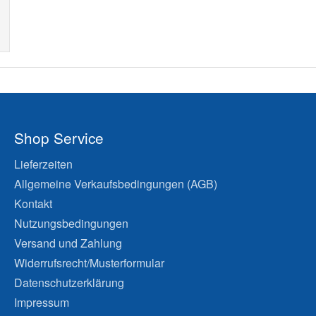
Shop Service
Lieferzeiten
Allgemeine Verkaufsbedingungen (AGB)
Kontakt
Nutzungsbedingungen
Versand und Zahlung
Widerrufsrecht/Musterformular
Datenschutzerklärung
Impressum