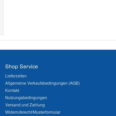
Shop Service
Lieferzeiten
Allgemeine Verkaufsbedingungen (AGB)
Kontakt
Nutzungsbedingungen
Versand und Zahlung
Widerrufsrecht/Musterformular