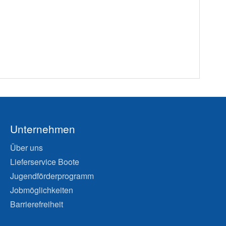
Unternehmen
Über uns
Lieferservice Boote
Jugendförderprogramm
Jobmöglichkeiten
Barrierefreiheit