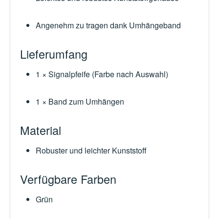
Angenehm zu tragen dank Umhängeband
Lieferumfang
1 × Signalpfeife (Farbe nach Auswahl)
1 × Band zum Umhängen
Material
Robuster und leichter Kunststoff
Verfügbare Farben
Grün