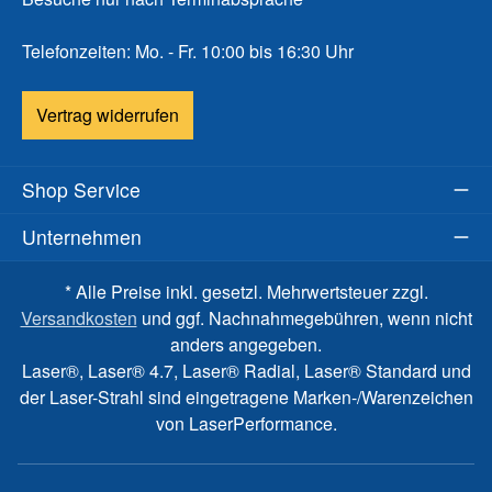
Telefonzeiten: Mo. - Fr. 10:00 bis 16:30 Uhr
Vertrag widerrufen
Shop Service
Unternehmen
* Alle Preise inkl. gesetzl. Mehrwertsteuer zzgl.
Versandkosten
und ggf. Nachnahmegebühren, wenn nicht
anders angegeben.
Laser®, Laser® 4.7, Laser® Radial, Laser® Standard und
der Laser-Strahl sind eingetragene Marken-/Warenzeichen
von LaserPerformance.