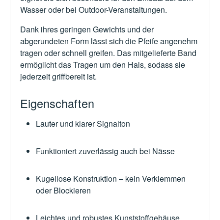
Wasser oder bei Outdoor-Veranstaltungen.
Dank ihres geringen Gewichts und der
abgerundeten Form lässt sich die Pfeife angenehm
tragen oder schnell greifen. Das mitgelieferte Band
ermöglicht das Tragen um den Hals, sodass sie
jederzeit griffbereit ist.
Eigenschaften
Lauter und klarer Signalton
Funktioniert zuverlässig auch bei Nässe
Kugellose Konstruktion – kein Verklemmen
oder Blockieren
Leichtes und robustes Kunststoffgehäuse