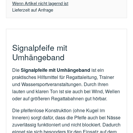
Wenn Artikel nicht lagernd ist
Lieferzeit auf Anfrage
Signalpfeife mit
Umhängeband
Die
Signalpfeife mit Umhängeband
ist ein
praktisches Hilfsmittel für Regattaleitung, Trainer
und Wassersportveranstaltungen. Durch ihren
lauten und klaren Ton ist sie auch bei Wind, Wellen
oder auf größeren Regattabahnen gut hörbar.
Die pfeifenlose Konstruktion (ohne Kugel im
Inneren) sorgt dafür, dass die Pfeife auch bei Nässe
zuverlässig funktioniert und nicht blockiert. Dadurch
eignet sie sich besonders für den Einsatz auf dem