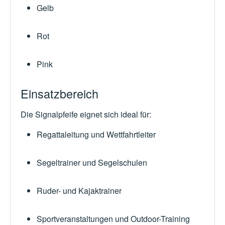
Gelb
Rot
Pink
Einsatzbereich
Die Signalpfeife eignet sich ideal für:
Regattaleitung und Wettfahrtleiter
Segeltrainer und Segelschulen
Ruder- und Kajaktrainer
Sportveranstaltungen und Outdoor-Training