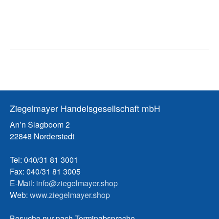
Ziegelmayer Handelsgesellschaft mbH
An’n Slagboom 2
22848 Norderstedt
Tel: 040/31 81 3001
Fax: 040/31 81 3005
E-Mail:
info@ziegelmayer.shop
Web:
www.ziegelmayer.shop
Besuche nur nach Terminabsprache