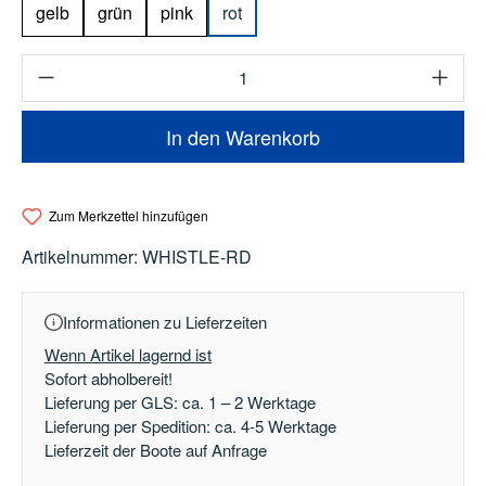
gelb
grün
pink
rot
Produkt Anzahl: Gib den gewünschten Wert e
In den Warenkorb
Zum Merkzettel hinzufügen
Artikelnummer:
WHISTLE-RD
Informationen zu Lieferzeiten
Wenn Artikel lagernd ist
Sofort abholbereit!
Lieferung per GLS: ca. 1 – 2 Werktage
Lieferung per Spedition: ca. 4-5 Werktage
Lieferzeit der Boote auf Anfrage