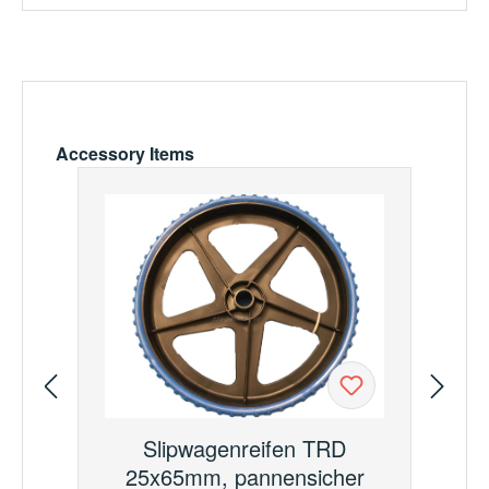
Produktgalerie überspringen
Accessory Items
Slipwagenreifen TRD
25x65mm, pannensicher