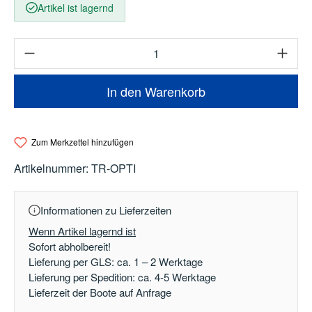
Artikel ist lagernd
Produkt Anzahl: Gib den gewünschten Wert e
In den Warenkorb
Zum Merkzettel hinzufügen
Artikelnummer:
TR-OPTI
Informationen zu Lieferzeiten
Wenn Artikel lagernd ist
Sofort abholbereit!
Lieferung per GLS: ca. 1 – 2 Werktage
Lieferung per Spedition: ca. 4-5 Werktage
Lieferzeit der Boote auf Anfrage