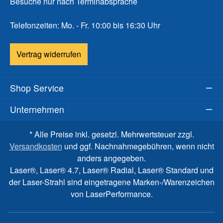
Besuche nur nach Terminabsprache
Telefonzeiten: Mo. - Fr. 10:00 bis 16:30 Uhr
Vertrag widerrufen
Shop Service
Unternehmen
* Alle Preise inkl. gesetzl. Mehrwertsteuer zzgl.
Versandkosten
und ggf. Nachnahmegebühren, wenn nicht
anders angegeben.
Laser®, Laser® 4.7, Laser® Radial, Laser® Standard und
der Laser-Strahl sind eingetragene Marken-/Warenzeichen
von LaserPerformance.