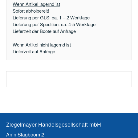
Wenn Artikel lagernd ist
Sofort abholbereit!
Lieferung per GLS: ca. 1 – 2 Werktage
Lieferung per Spedition: ca. 4-5 Werktage
Lieferzeit der Boote auf Anfrage
Wenn Artikel nicht lagernd ist
Lieferzeit auf Anfrage
Ziegelmayer Handelsgesellschaft mbH
An’n Slagboom 2