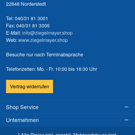
22848 Norderstedt
Tel: 040/31 81 3001
Fax: 040/31 81 3005
E-Mail:
info@ziegelmayer.shop
Web:
www.ziegelmayer.shop
Besuche nur nach Terminabsprache
Telefonzeiten: Mo. - Fr. 10:00 bis 16:30 Uhr
Vertrag widerrufen
Shop Service
Unternehmen
* Alle Preise inkl. gesetzl. Mehrwertsteuer zzgl.