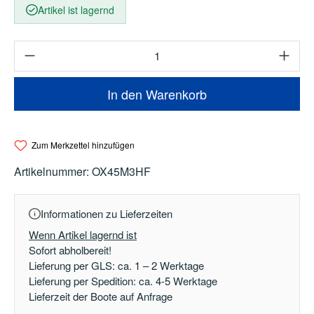
Artikel ist lagernd
Produkt Anzahl: Gib den gewünschten Wert e
In den Warenkorb
Zum Merkzettel hinzufügen
Artikelnummer:
OX45M3HF
Informationen zu Lieferzeiten
Wenn Artikel lagernd ist
Sofort abholbereit!
Lieferung per GLS: ca. 1 – 2 Werktage
Lieferung per Spedition: ca. 4-5 Werktage
Lieferzeit der Boote auf Anfrage