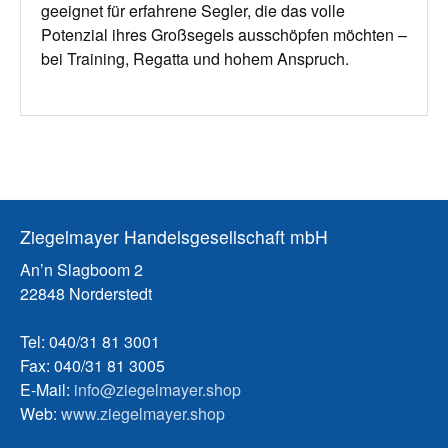
geeignet für erfahrene Segler, die das volle
Potenzial ihres Großsegels ausschöpfen möchten –
bei Training, Regatta und hohem Anspruch.
Ziegelmayer Handelsgesellschaft mbH
An’n Slagboom 2
22848 Norderstedt
Tel: 040/31 81 3001
Fax: 040/31 81 3005
E-Mail:
info@ziegelmayer.shop
Web:
www.ziegelmayer.shop