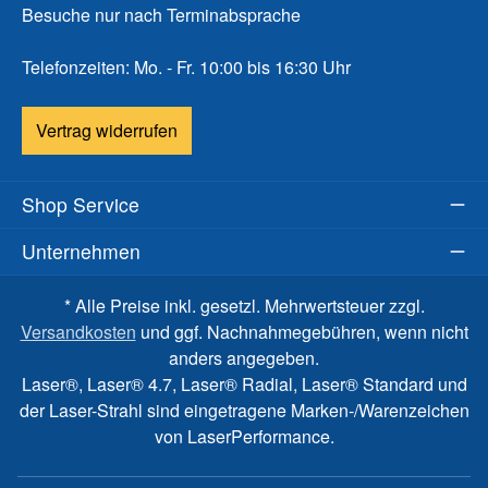
Besuche nur nach Terminabsprache
Telefonzeiten: Mo. - Fr. 10:00 bis 16:30 Uhr
Vertrag widerrufen
Shop Service
Unternehmen
* Alle Preise inkl. gesetzl. Mehrwertsteuer zzgl.
Versandkosten
und ggf. Nachnahmegebühren, wenn nicht
anders angegeben.
Laser®, Laser® 4.7, Laser® Radial, Laser® Standard und
der Laser-Strahl sind eingetragene Marken-/Warenzeichen
von LaserPerformance.