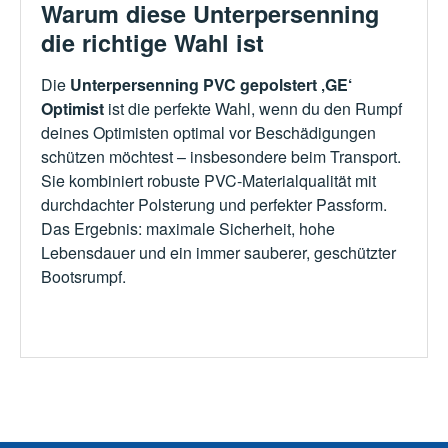
Warum diese Unterpersenning
die richtige Wahl ist
Die
Unterpersenning PVC gepolstert ‚GE‘
Optimist
ist die perfekte Wahl, wenn du den Rumpf
deines Optimisten optimal vor Beschädigungen
schützen möchtest – insbesondere beim Transport.
Sie kombiniert robuste PVC-Materialqualität mit
durchdachter Polsterung und perfekter Passform.
Das Ergebnis: maximale Sicherheit, hohe
Lebensdauer und ein immer sauberer, geschützter
Bootsrumpf.