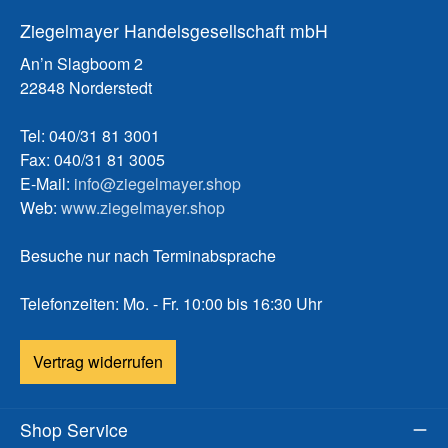
Ziegelmayer Handelsgesellschaft mbH
An’n Slagboom 2
22848 Norderstedt
Tel: 040/31 81 3001
Fax: 040/31 81 3005
E-Mail:
info@ziegelmayer.shop
Web:
www.ziegelmayer.shop
Besuche nur nach Terminabsprache
Telefonzeiten: Mo. - Fr. 10:00 bis 16:30 Uhr
Vertrag widerrufen
Shop Service