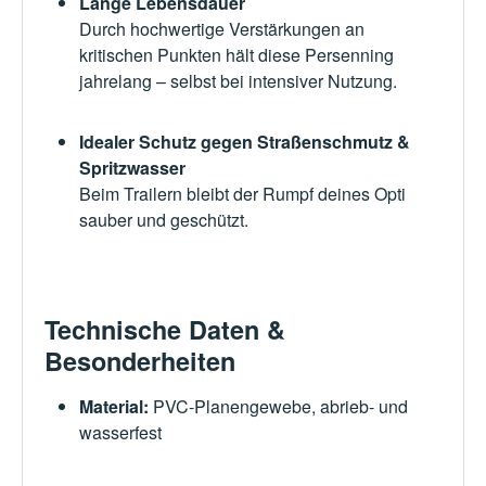
Lange Lebensdauer
Durch hochwertige Verstärkungen an
kritischen Punkten hält diese Persenning
jahrelang – selbst bei intensiver Nutzung.
Idealer Schutz gegen Straßenschmutz &
Spritzwasser
Beim Trailern bleibt der Rumpf deines Opti
sauber und geschützt.
Technische Daten &
Besonderheiten
Material
:
PVC-Planengewebe, abrieb- und
wasserfest