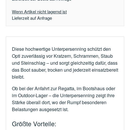
Wenn Artikel nicht lagernd ist
Lieferzeit auf Anfrage
Diese hochwertige Unterpersenning schützt den
Opti zuverlässig vor Kratzern, Schrammen, Staub
und Steinschlag – und sorgt gleichzeitig dafür, dass
das Boot sauber, trocken und jederzeit einsatzbereit
bleibt.
Ob bei der Anfahrt zur Regatta, im Bootshaus oder
im Outdoor-Lager – die Unterpersenning zeigt ihre
Stärke überall dort, wo der Rumpf besonderen
Belastungen ausgesetzt ist.
Größte Vorteile: