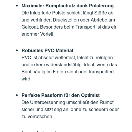
Maximaler Rumpfschutz dank Polsterung
Die integrierte Polsterschicht fängt Stöße ab
und verhindert Druckstellen oder Abriebe am
Gelcoat. Besonders beim Transport ist das ein
enormer Vorteil.
Robustes PVC-Material
PVC ist absolut wetterfest, leicht zu reinigen
und extrem widerstandsfähig. Ideal, wenn das
Boot häufig im Freien steht oder transportiert
wird.
Perfekte Passform für den Optimist
Die Unterpersenning umschließt den Rumpf
sicher und sitzt eng an, ohne zu scheuern oder
zu verrutschen.