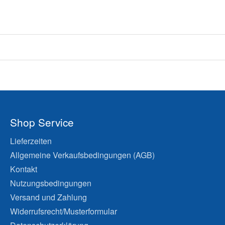
Shop Service
Lieferzeiten
Allgemeine Verkaufsbedingungen (AGB)
Kontakt
Nutzungsbedingungen
Versand und Zahlung
Widerrufsrecht/Musterformular