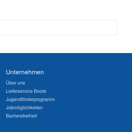
Unternehmen
Über uns
Lieferservice Boote
Jugendförderprogramm
Jobmöglichkeiten
Barrierefreiheit