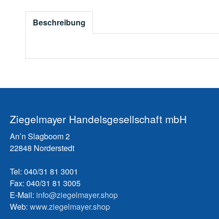
Beschreibung
Ziegelmayer Handelsgesellschaft mbH
An’n Slagboom 2
22848 Norderstedt
Tel: 040/31 81 3001
Fax: 040/31 81 3005
E-Mail:
info@ziegelmayer.shop
Web:
www.ziegelmayer.shop