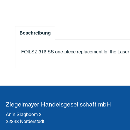
Beschreibung
FOILSZ 316 SS one-piece replacement for the Laser
Ziegelmayer Handelsgesellschaft mbH
An’n Slagboom 2
22848 Norderstedt