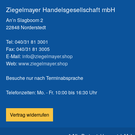
Ziegelmayer Handelsgesellschaft mbH
An’n Slagboom 2
22848 Norderstedt
Tel: 040/31 81 3001
Fax: 040/31 81 3005
E-Mail:
info@ziegelmayer.shop
Web:
www.ziegelmayer.shop
Besuche nur nach Terminabsprache
Telefonzeiten: Mo. - Fr. 10:00 bis 16:30 Uhr
Vertrag widerrufen