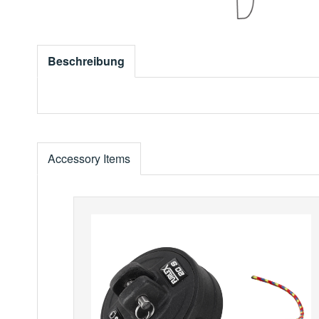
Beschreibung
Accessory Items
Produktgalerie überspringen