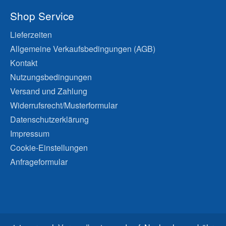
Shop Service
Lieferzeiten
Allgemeine Verkaufsbedingungen (AGB)
Kontakt
Nutzungsbedingungen
Versand und Zahlung
Widerrufsrecht/Musterformular
Datenschutzerklärung
Impressum
Cookie-Einstellungen
Anfrageformular