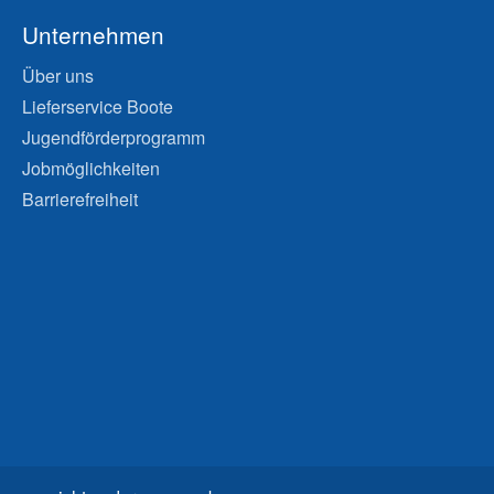
Unternehmen
Über uns
Lieferservice Boote
Jugendförderprogramm
Jobmöglichkeiten
Barrierefreiheit