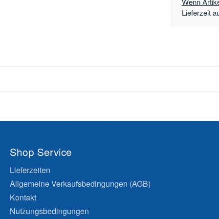
Wenn Artikel
Lieferzeit a
Shop Service
Lieferzeiten
Allgemeine Verkaufsbedingungen (AGB)
Kontakt
Nutzungsbedingungen