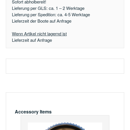
Sofort abholbereit!
Lieferung per GLS: ca. 1 – 2 Werktage
Lieferung per Spedition: ca. 4-5 Werktage
Lieferzeit der Boote auf Anfrage
Wenn Artikel nicht lagernd ist
Lieferzeit auf Anfrage
Produktgalerie überspringen
Accessory Items