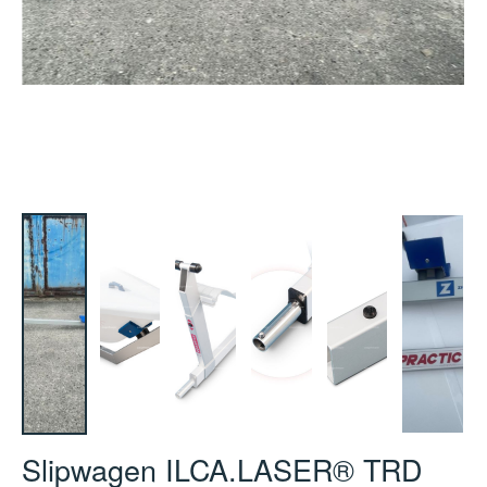
Slipwagen ILCA.LASER® TRD