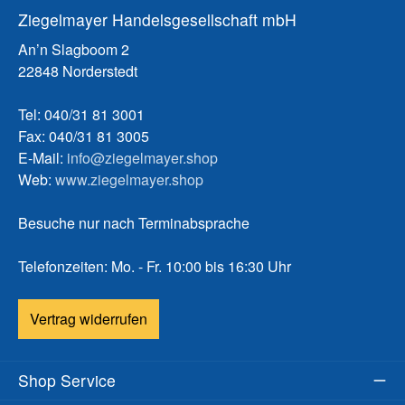
Ziegelmayer Handelsgesellschaft mbH
An’n Slagboom 2
22848 Norderstedt
Tel: 040/31 81 3001
Fax: 040/31 81 3005
E-Mail:
info@ziegelmayer.shop
Web:
www.ziegelmayer.shop
Besuche nur nach Terminabsprache
Telefonzeiten: Mo. - Fr. 10:00 bis 16:30 Uhr
Vertrag widerrufen
Shop Service