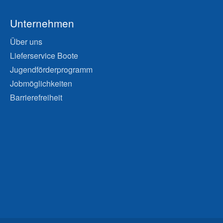
Unternehmen
Über uns
Lieferservice Boote
Jugendförderprogramm
Jobmöglichkeiten
Barrierefreiheit