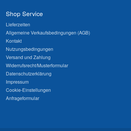
Shop Service
Lieferzeiten
Allgemeine Verkaufsbedingungen (AGB)
Kontakt
Nutzungsbedingungen
Versand und Zahlung
Widerrufsrecht/Musterformular
Datenschutzerklärung
Impressum
Cookie-Einstellungen
Anfrageformular