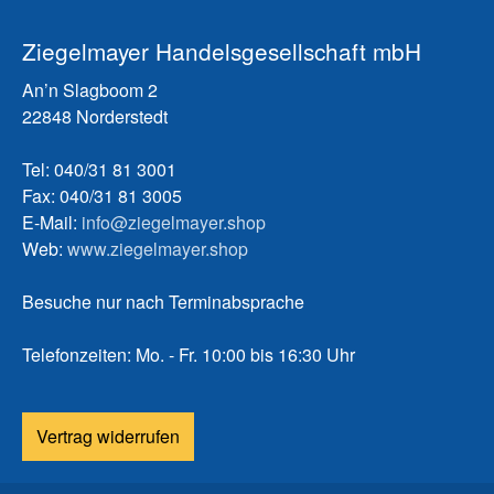
Ziegelmayer Handelsgesellschaft mbH
An’n Slagboom 2
22848 Norderstedt
Tel: 040/31 81 3001
Fax: 040/31 81 3005
E-Mail:
info@ziegelmayer.shop
Web:
www.ziegelmayer.shop
Besuche nur nach Terminabsprache
Telefonzeiten: Mo. - Fr. 10:00 bis 16:30 Uhr
Vertrag widerrufen