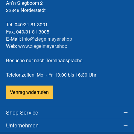
An’n Slagboom 2
22848 Norderstedt
Tel: 040/31 81 3001
Fax: 040/31 81 3005
E-Mail:
info@ziegelmayer.shop
Web:
www.ziegelmayer.shop
Besuche nur nach Terminabsprache
Telefonzeiten: Mo. - Fr. 10:00 bis 16:30 Uhr
Vertrag widerrufen
Shop Service
Unternehmen