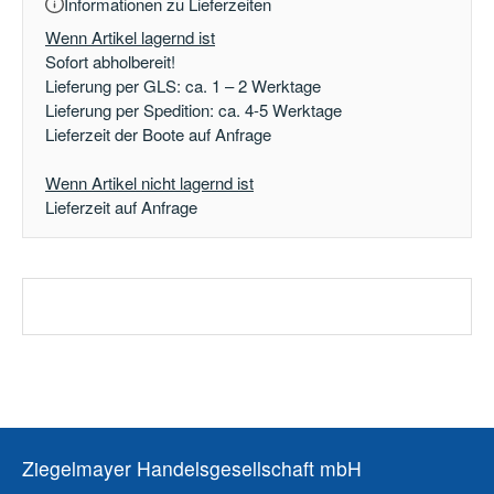
Informationen zu Lieferzeiten
Wenn Artikel lagernd ist
Sofort abholbereit!
Lieferung per GLS: ca. 1 – 2 Werktage
Lieferung per Spedition: ca. 4-5 Werktage
Lieferzeit der Boote auf Anfrage
Wenn Artikel nicht lagernd ist
Lieferzeit auf Anfrage
Ziegelmayer Handelsgesellschaft mbH