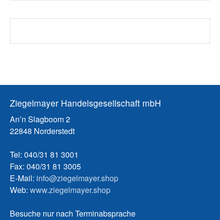
Ziegelmayer Handelsgesellschaft mbH
An’n Slagboom 2
22848 Norderstedt
Tel: 040/31 81 3001
Fax: 040/31 81 3005
E-Mail:
info@ziegelmayer.shop
Web:
www.ziegelmayer.shop
Besuche nur nach Terminabsprache