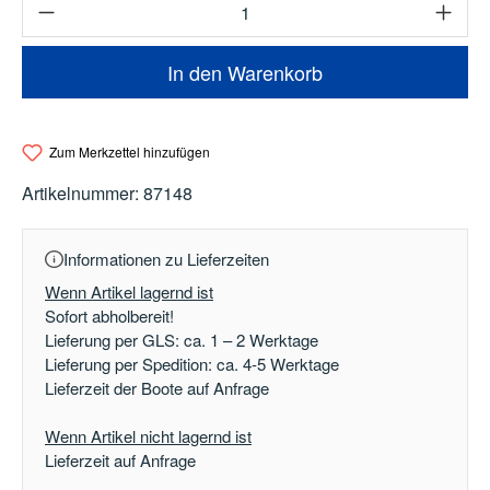
Produkt Anzahl: Gib den gewünschten Wert e
In den Warenkorb
Zum Merkzettel hinzufügen
Artikelnummer:
87148
Informationen zu Lieferzeiten
Wenn Artikel lagernd ist
Sofort abholbereit!
Lieferung per GLS: ca. 1 – 2 Werktage
Lieferung per Spedition: ca. 4-5 Werktage
Lieferzeit der Boote auf Anfrage
Wenn Artikel nicht lagernd ist
Lieferzeit auf Anfrage