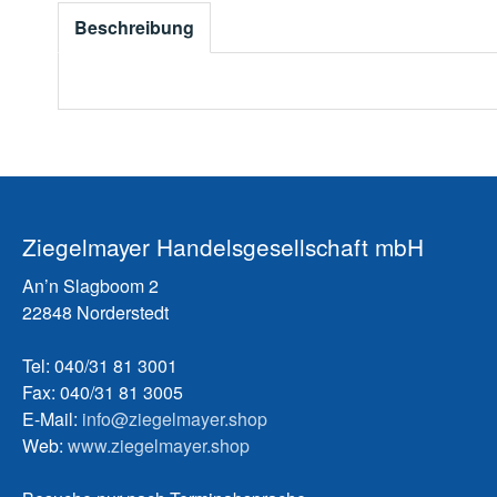
Beschreibung
Ziegelmayer Handelsgesellschaft mbH
An’n Slagboom 2
22848 Norderstedt
Tel: 040/31 81 3001
Fax: 040/31 81 3005
E-Mail:
info@ziegelmayer.shop
Web:
www.ziegelmayer.shop