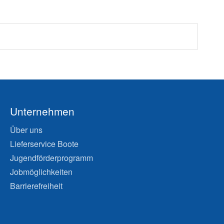
Unternehmen
Über uns
Lieferservice Boote
Jugendförderprogramm
Jobmöglichkeiten
Barrierefreiheit