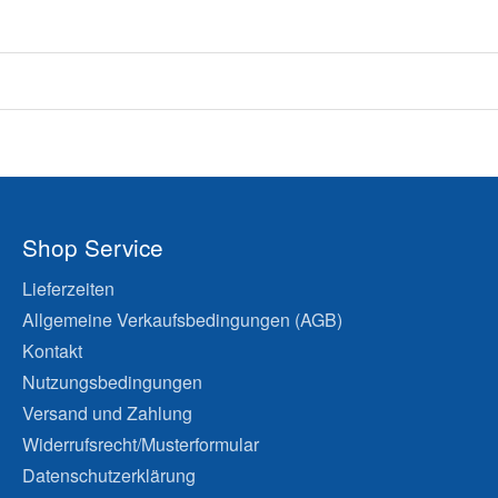
Shop Service
Lieferzeiten
Allgemeine Verkaufsbedingungen (AGB)
Kontakt
Nutzungsbedingungen
Versand und Zahlung
Widerrufsrecht/Musterformular
Datenschutzerklärung