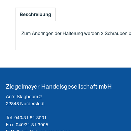
Beschreibung
Zum Anbringen der Halterung werden 2 Schrauben be
Ziegelmayer Handelsgesellschaft mbH
An’n Slagboom 2
22848 Norderstedt
Tel: 040/31 81 3001
Fax: 040/31 81 3005