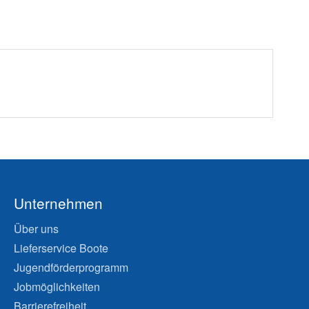
Unternehmen
Über uns
Lieferservice Boote
Jugendförderprogramm
Jobmöglichkeiten
Barrierefreiheit