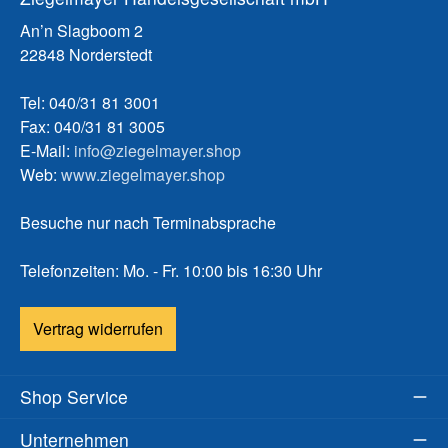
An’n Slagboom 2
22848 Norderstedt
Tel: 040/31 81 3001
Fax: 040/31 81 3005
E-Mail:
info@ziegelmayer.shop
Web:
www.ziegelmayer.shop
Besuche nur nach Terminabsprache
Telefonzeiten: Mo. - Fr. 10:00 bis 16:30 Uhr
Vertrag widerrufen
Shop Service
Unternehmen