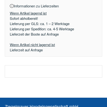
Informationen zu Lieferzeiten
Wenn Artikel lagernd ist
Sofort abholbereit!
Lieferung per GLS: ca. 1 – 2 Werktage
Lieferung per Spedition: ca. 4-5 Werktage
Lieferzeit der Boote auf Anfrage
Wenn Artikel nicht lagernd ist
Lieferzeit auf Anfrage
Ziegelmayer Handelsgesellschaft mbH