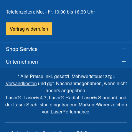
Telefonzeiten: Mo. - Fr. 10:00 bis 16:30 Uhr
Vertrag widerrufen
Shop Service
Unternehmen
* Alle Preise inkl. gesetzl. Mehrwertsteuer zzgl.
Versandkosten
und ggf. Nachnahmegebühren, wenn nicht
anders angegeben.
Laser®, Laser® 4.7, Laser® Radial, Laser® Standard und
der Laser-Strahl sind eingetragene Marken-/Warenzeichen
von LaserPerformance.