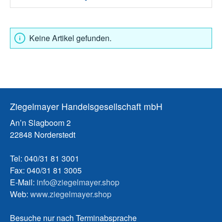
Keine Artikel gefunden.
Ziegelmayer Handelsgesellschaft mbH
An’n Slagboom 2
22848 Norderstedt
Tel: 040/31 81 3001
Fax: 040/31 81 3005
E-Mail:
info@ziegelmayer.shop
Web:
www.ziegelmayer.shop
Besuche nur nach Terminabsprache