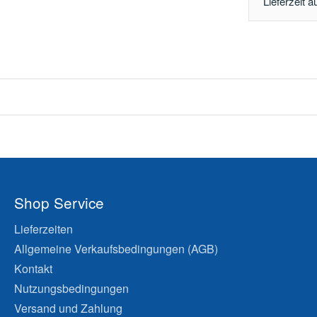
Lieferzeit a
Shop Service
Lieferzeiten
Allgemeine Verkaufsbedingungen (AGB)
Kontakt
Nutzungsbedingungen
Versand und Zahlung