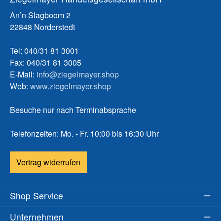
An’n Slagboom 2
22848 Norderstedt
Tel: 040/31 81 3001
Fax: 040/31 81 3005
E-Mail:
info@ziegelmayer.shop
Web:
www.ziegelmayer.shop
Besuche nur nach Terminabsprache
Telefonzeiten: Mo. - Fr. 10:00 bis 16:30 Uhr
Vertrag widerrufen
Shop Service
Unternehmen