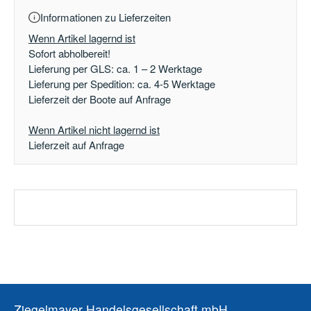
Informationen zu Lieferzeiten
Wenn Artikel lagernd ist
Sofort abholbereit!
Lieferung per GLS: ca. 1 – 2 Werktage
Lieferung per Spedition: ca. 4-5 Werktage
Lieferzeit der Boote auf Anfrage
Wenn Artikel nicht lagernd ist
Lieferzeit auf Anfrage
Ziegelmayer Handelsgesellschaft mbH