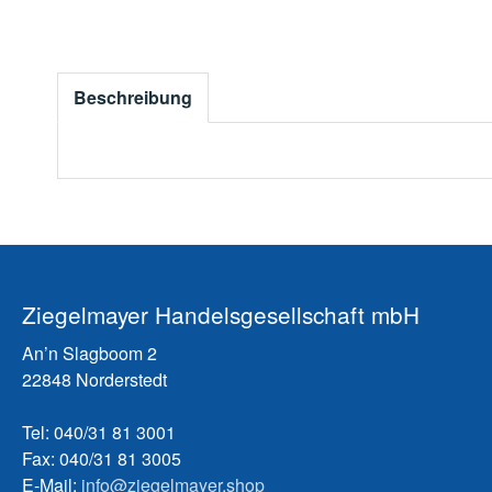
Beschreibung
Ziegelmayer Handelsgesellschaft mbH
An’n Slagboom 2
22848 Norderstedt
Tel: 040/31 81 3001
Fax: 040/31 81 3005
E-Mail:
info@ziegelmayer.shop