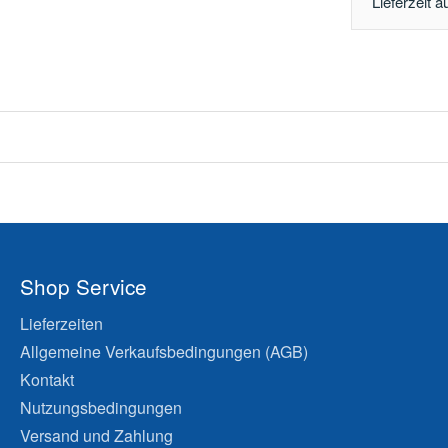
Lieferzeit a
Shop Service
Lieferzeiten
Allgemeine Verkaufsbedingungen (AGB)
Kontakt
Nutzungsbedingungen
Versand und Zahlung