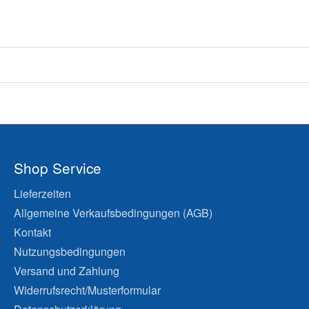
Shop Service
Lieferzeiten
Allgemeine Verkaufsbedingungen (AGB)
Kontakt
Nutzungsbedingungen
Versand und Zahlung
Widerrufsrecht/Musterformular