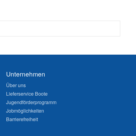
Unternehmen
Über uns
Lieferservice Boote
Jugendförderprogramm
Jobmöglichkeiten
Barrierefreiheit