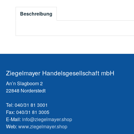
Beschreibung
Ziegelmayer Handelsgesellschaft mbH
An’n Slagboom 2
22848 Norderstedt
Tel: 040/31 81 3001
Fax: 040/31 81 3005
E-Mail:
info@ziegelmayer.shop
Web:
www.ziegelmayer.shop