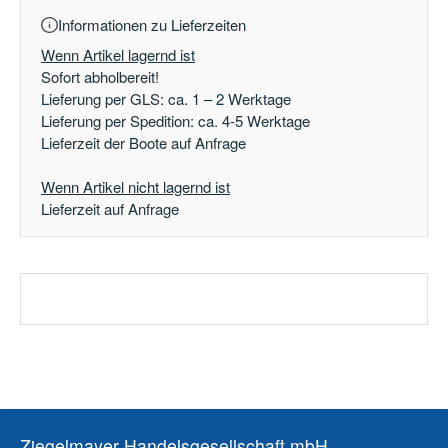
Informationen zu Lieferzeiten
Wenn Artikel lagernd ist
Sofort abholbereit!
Lieferung per GLS: ca. 1 – 2 Werktage
Lieferung per Spedition: ca. 4-5 Werktage
Lieferzeit der Boote auf Anfrage
Wenn Artikel nicht lagernd ist
Lieferzeit auf Anfrage
Ziegelmayer Handelsgesellschaft mbH