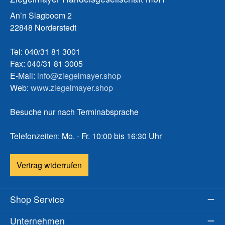
An’n Slagboom 2
22848 Norderstedt
Tel: 040/31 81 3001
Fax: 040/31 81 3005
E-Mail:
info@ziegelmayer.shop
Web:
www.ziegelmayer.shop
Besuche nur nach Terminabsprache
Telefonzeiten: Mo. - Fr. 10:00 bis 16:30 Uhr
Vertrag widerrufen
Shop Service
Unternehmen